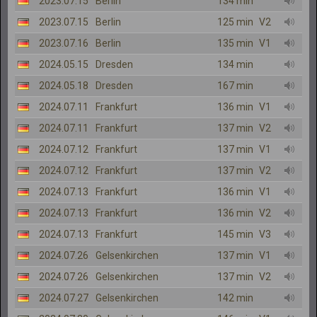
2023.07.15
Berlin
134 min
2023.07.15
Berlin
125 min
V2
2023.07.16
Berlin
135 min
V1
2024.05.15
Dresden
134 min
2024.05.18
Dresden
167 min
2024.07.11
Frankfurt
136 min
V1
2024.07.11
Frankfurt
137 min
V2
2024.07.12
Frankfurt
137 min
V1
2024.07.12
Frankfurt
137 min
V2
2024.07.13
Frankfurt
136 min
V1
2024.07.13
Frankfurt
136 min
V2
2024.07.13
Frankfurt
145 min
V3
2024.07.26
Gelsenkirchen
137 min
V1
2024.07.26
Gelsenkirchen
137 min
V2
2024.07.27
Gelsenkirchen
142 min