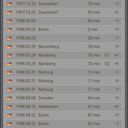
1997.10.23
Düsseldorf
75 min
1997.10.23
Düsseldorf
95 min
1998.00.00
40 min
1998.00.00
Berlin
2 min
1998.00.00
28 min
1998.05.29
Nuremberg
18 min
1998.05.29
Nürnberg
76 min
V1
1998.05.29
Nürnberg
70 min
V2
1998.05.31
Nürburg
13 min
1998.05.31
Nürburg
11 min
1998.05.31
Nürburg
17 min
1998.08.08
Dresden
94 min
1998.08.16
Hidelsheim
67 min
1998.08.22
Berlin
87 min
1998.08.22
Berlin
92 min