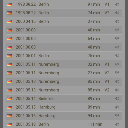
1998.08.22
Berlin
91 min
V1
1998.08.22
Berlin
74 min
V2
2000.04.16
Berlin
37 min
2001.00.00
40 min
2001.00.00
64 min
2001.00.00
48 min
2001.05.01
Berlin
75 min
2001.05.11
Nuremberg
32 min
V1
2001.05.11
Nuremberg
27 min
V2
2001.05.13
Nuremberg
85 min
V1
2001.05.13
Nuremberg
85 min
V2
2001.05.14
Bielefeld
89 min
2001.05.15
Hamburg
89 min
2001.05.16
Hamburg
94 min
2001.05.18
Berlin
111 min