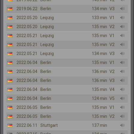
2019.06.22
Berlin
134 min
V3
2022.05.20
Leipzig
133 min
V1
2022.05.20
Leipzig
135 min
V2
2022.05.21
Leipzig
135 min
V1
2022.05.21
Leipzig
135 min
V2
2022.05.21
Leipzig
134 min
V3
2022.06.04
Berlin
135 min
V1
2022.06.04
Berlin
136 min
V2
2022.06.04
Berlin
136 min
V3
2022.06.04
Berlin
135 min
V4
2022.06.04
Berlin
124 min
V5
2022.06.05
Berlin
135 min
V1
2022.06.05
Berlin
135 min
V2
2022.06.11
Stuttgart
137 min