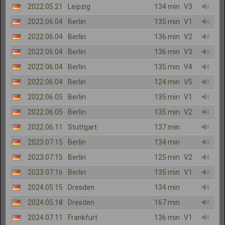
2022.05.21
Leipzig
134 min
V3
2022.06.04
Berlin
135 min
V1
2022.06.04
Berlin
136 min
V2
2022.06.04
Berlin
136 min
V3
2022.06.04
Berlin
135 min
V4
2022.06.04
Berlin
124 min
V5
2022.06.05
Berlin
135 min
V1
2022.06.05
Berlin
135 min
V2
2022.06.11
Stuttgart
137 min
2023.07.15
Berlin
134 min
2023.07.15
Berlin
125 min
V2
2023.07.16
Berlin
135 min
V1
2024.05.15
Dresden
134 min
2024.05.18
Dresden
167 min
2024.07.11
Frankfurt
136 min
V1