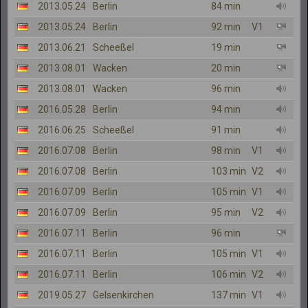
2013.05.24
Berlin
84 min
2013.05.24
Berlin
92 min
V1
2013.06.21
Scheeßel
19 min
2013.08.01
Wacken
20 min
2013.08.01
Wacken
96 min
2016.05.28
Berlin
94 min
2016.06.25
Scheeßel
91 min
2016.07.08
Berlin
98 min
V1
2016.07.08
Berlin
103 min
V2
2016.07.09
Berlin
105 min
V1
2016.07.09
Berlin
95 min
V2
2016.07.11
Berlin
96 min
2016.07.11
Berlin
105 min
V1
2016.07.11
Berlin
106 min
V2
2019.05.27
Gelsenkirchen
137 min
V1