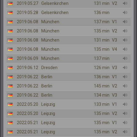
2019.05.27
Gelsenkirchen
131 min
V2
2019.05.28
Gelsenkirchen
136 min
2019.06.08
München
137 min
V1
2019.06.08
München
135 min
V2
2019.06.08
München
131 min
V3
2019.06.08
München
135 min
V4
2019.06.09
München
137 min
2019.06.12
Dresden
126 min
V3
2019.06.22
Berlin
136 min
V1
2019.06.22
Berlin
145 min
V2
2019.06.22
Berlin
134 min
V3
2022.05.20
Leipzig
133 min
V1
2022.05.20
Leipzig
135 min
V2
2022.05.21
Leipzig
135 min
V1
2022.05.21
Leipzig
135 min
V2