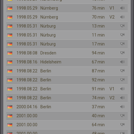
1998.05.29
Nürnberg
76 min
V1
1998.05.29
Nürnberg
70 min
V2
1998.05.31
Nürburg
13 min
1998.05.31
Nürburg
11 min
1998.05.31
Nürburg
17 min
1998.08.08
Dresden
94 min
1998.08.16
Hidelsheim
67 min
1998.08.22
Berlin
87 min
1998.08.22
Berlin
92 min
1998.08.22
Berlin
91 min
V1
1998.08.22
Berlin
74 min
V2
2000.04.16
Berlin
37 min
2001.00.00
40 min
2001.00.00
64 min
2001.00.00
48 min