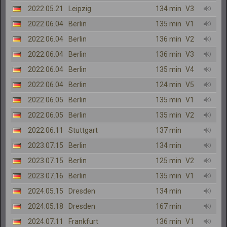
2022.05.21
Leipzig
134 min
V3
2022.06.04
Berlin
135 min
V1
2022.06.04
Berlin
136 min
V2
2022.06.04
Berlin
136 min
V3
2022.06.04
Berlin
135 min
V4
2022.06.04
Berlin
124 min
V5
2022.06.05
Berlin
135 min
V1
2022.06.05
Berlin
135 min
V2
2022.06.11
Stuttgart
137 min
2023.07.15
Berlin
134 min
2023.07.15
Berlin
125 min
V2
2023.07.16
Berlin
135 min
V1
2024.05.15
Dresden
134 min
2024.05.18
Dresden
167 min
2024.07.11
Frankfurt
136 min
V1