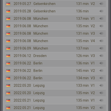
2019.05.27
Gelsenkirchen
131 min
V2
2019.05.28
Gelsenkirchen
136 min
2019.06.08
München
137 min
V1
2019.06.08
München
135 min
V2
2019.06.08
München
131 min
V3
2019.06.08
München
135 min
V4
2019.06.09
München
137 min
2019.06.12
Dresden
126 min
V3
2019.06.22
Berlin
136 min
V1
2019.06.22
Berlin
145 min
V2
2019.06.22
Berlin
134 min
V3
2022.05.20
Leipzig
133 min
V1
2022.05.20
Leipzig
135 min
V2
2022.05.21
Leipzig
135 min
V1
2022.05.21
Leipzig
135 min
V2