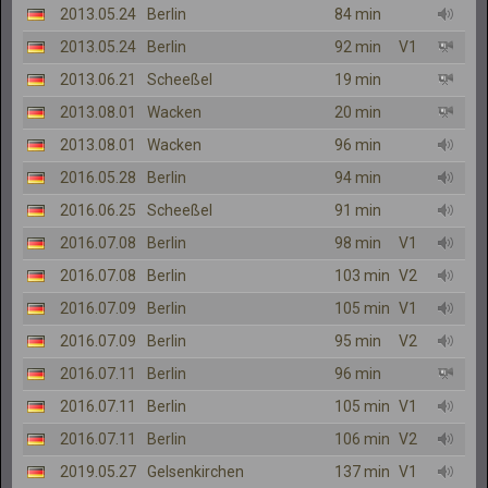
2013.05.24
Berlin
84 min
2013.05.24
Berlin
92 min
V1
2013.06.21
Scheeßel
19 min
2013.08.01
Wacken
20 min
2013.08.01
Wacken
96 min
2016.05.28
Berlin
94 min
2016.06.25
Scheeßel
91 min
2016.07.08
Berlin
98 min
V1
2016.07.08
Berlin
103 min
V2
2016.07.09
Berlin
105 min
V1
2016.07.09
Berlin
95 min
V2
2016.07.11
Berlin
96 min
2016.07.11
Berlin
105 min
V1
2016.07.11
Berlin
106 min
V2
2019.05.27
Gelsenkirchen
137 min
V1