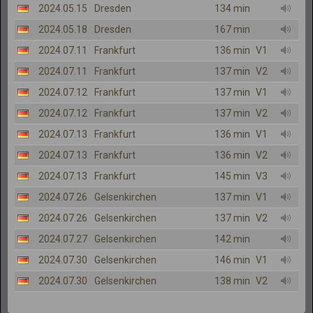
2024.05.15
Dresden
134 min
2024.05.18
Dresden
167 min
2024.07.11
Frankfurt
136 min
V1
2024.07.11
Frankfurt
137 min
V2
2024.07.12
Frankfurt
137 min
V1
2024.07.12
Frankfurt
137 min
V2
2024.07.13
Frankfurt
136 min
V1
2024.07.13
Frankfurt
136 min
V2
2024.07.13
Frankfurt
145 min
V3
2024.07.26
Gelsenkirchen
137 min
V1
2024.07.26
Gelsenkirchen
137 min
V2
2024.07.27
Gelsenkirchen
142 min
2024.07.30
Gelsenkirchen
146 min
V1
2024.07.30
Gelsenkirchen
138 min
V2