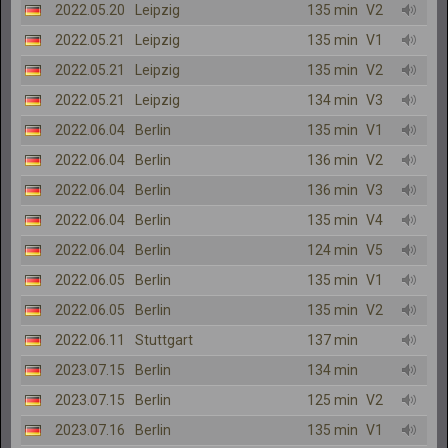
2022.05.20
Leipzig
135 min
V2
2022.05.21
Leipzig
135 min
V1
2022.05.21
Leipzig
135 min
V2
2022.05.21
Leipzig
134 min
V3
2022.06.04
Berlin
135 min
V1
2022.06.04
Berlin
136 min
V2
2022.06.04
Berlin
136 min
V3
2022.06.04
Berlin
135 min
V4
2022.06.04
Berlin
124 min
V5
2022.06.05
Berlin
135 min
V1
2022.06.05
Berlin
135 min
V2
2022.06.11
Stuttgart
137 min
2023.07.15
Berlin
134 min
2023.07.15
Berlin
125 min
V2
2023.07.16
Berlin
135 min
V1