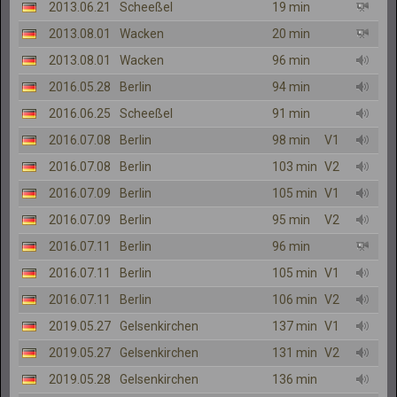
2013.06.21
Scheeßel
19 min
2013.08.01
Wacken
20 min
2013.08.01
Wacken
96 min
2016.05.28
Berlin
94 min
2016.06.25
Scheeßel
91 min
2016.07.08
Berlin
98 min
V1
2016.07.08
Berlin
103 min
V2
2016.07.09
Berlin
105 min
V1
2016.07.09
Berlin
95 min
V2
2016.07.11
Berlin
96 min
2016.07.11
Berlin
105 min
V1
2016.07.11
Berlin
106 min
V2
2019.05.27
Gelsenkirchen
137 min
V1
2019.05.27
Gelsenkirchen
131 min
V2
2019.05.28
Gelsenkirchen
136 min