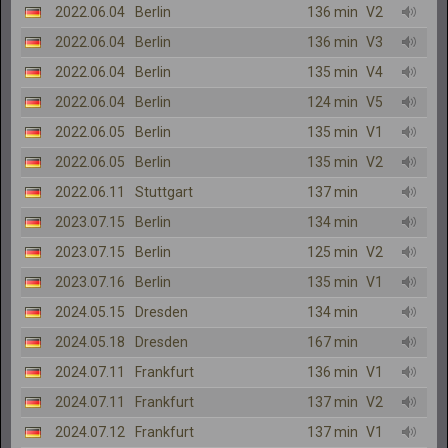
2022.06.04
Berlin
136 min
V2
2022.06.04
Berlin
136 min
V3
2022.06.04
Berlin
135 min
V4
2022.06.04
Berlin
124 min
V5
2022.06.05
Berlin
135 min
V1
2022.06.05
Berlin
135 min
V2
2022.06.11
Stuttgart
137 min
2023.07.15
Berlin
134 min
2023.07.15
Berlin
125 min
V2
2023.07.16
Berlin
135 min
V1
2024.05.15
Dresden
134 min
2024.05.18
Dresden
167 min
2024.07.11
Frankfurt
136 min
V1
2024.07.11
Frankfurt
137 min
V2
2024.07.12
Frankfurt
137 min
V1