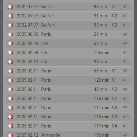
2002.07.07
Belfort
88 min
V1
2002.07.07
Belfort
91 min
V2
2002.07.07
Belfort
89 min
V3
2005.00.00
Paris
21 min
2005.02.09
Lille
68 min
2005.02.09
Lille
105 min
2005.02.10
Lille
98 min
2005.02.11
Paris
66 min
V1
2005.02.11
Paris
120 min
V1
2005.02.11
Paris
42 min
V2
2005.02.11
Paris
116 min
V2
2005.02.11
Paris
111 min
V3
2005.02.11
Paris
116 min
V3
2005.02.11
Paris
117 min
V4
2005.02.12
Amneville
100 min