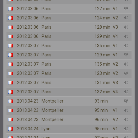
2012.03.06
Paris
127 min
V1
2012.03.06
Paris
124 min
V2
2012.03.06
Paris
128 min
V3
2012.03.06
Paris
129 min
V4
2012.03.07
Paris
135 min
V1
2012.03.07
Paris
129 min
V1
2012.03.07
Paris
135 min
V2
2012.03.07
Paris
123 min
V2
2012.03.07
Paris
131 min
V3
2012.03.07
Paris
132 min
V4
2013.04.23
Montpellier
93 min
2013.04.23
Montpellier
95 min
V1
2013.04.23
Montpellier
96 min
V2
2013.04.24
Lyon
95 min
V1
2013.04.24
Lyon
97 min
V2