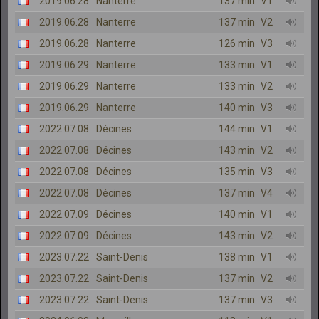
2019.06.28
Nanterre
137 min
V1
2019.06.28
Nanterre
137 min
V2
2019.06.28
Nanterre
126 min
V3
2019.06.29
Nanterre
133 min
V1
2019.06.29
Nanterre
133 min
V2
2019.06.29
Nanterre
140 min
V3
2022.07.08
Décines
144 min
V1
2022.07.08
Décines
143 min
V2
2022.07.08
Décines
135 min
V3
2022.07.08
Décines
137 min
V4
2022.07.09
Décines
140 min
V1
2022.07.09
Décines
143 min
V2
2023.07.22
Saint-Denis
138 min
V1
2023.07.22
Saint-Denis
137 min
V2
2023.07.22
Saint-Denis
137 min
V3