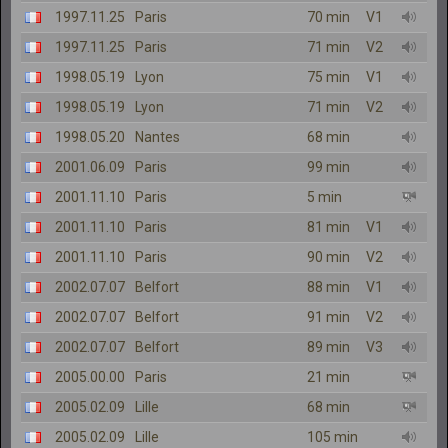
1997.11.25
Paris
70 min
V1
1997.11.25
Paris
71 min
V2
1998.05.19
Lyon
75 min
V1
1998.05.19
Lyon
71 min
V2
1998.05.20
Nantes
68 min
2001.06.09
Paris
99 min
2001.11.10
Paris
5 min
2001.11.10
Paris
81 min
V1
2001.11.10
Paris
90 min
V2
2002.07.07
Belfort
88 min
V1
2002.07.07
Belfort
91 min
V2
2002.07.07
Belfort
89 min
V3
2005.00.00
Paris
21 min
2005.02.09
Lille
68 min
2005.02.09
Lille
105 min