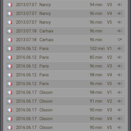
2013.07.07
Nancy
94 min
V3
2013.07.07
Nancy
96 min
V4
2013.07.07
Nancy
96 min
V5
2013.07.18
Carhaix
96 min
2013.07.18
Carhaix
96 min
2016.06.12
Paris
102 min
V1
2016.06.12
Paris
85 min
V2
2016.06.12
Paris
96 min
V3
2016.06.12
Paris
98 min
V4
2016.06.12
Paris
96 min
V5
2016.06.17
Clisson
98 min
V1
2016.06.17
Clisson
91 min
V2
2016.06.17
Clisson
90 min
V3
2016.06.17
Clisson
90 min
V4
2016.06.17
Clisson
90 min
V5