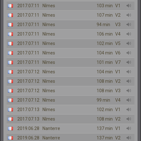
2017.07.11
Nîmes
103 min
V1
2017.07.11
Nîmes
107 min
V2
2017.07.11
Nîmes
94 min
V3
2017.07.11
Nîmes
106 min
V4
2017.07.11
Nîmes
102 min
V5
2017.07.11
Nîmes
104 min
V6
2017.07.11
Nîmes
101 min
V7
2017.07.12
Nîmes
104 min
V1
2017.07.12
Nîmes
108 min
V2
2017.07.12
Nîmes
108 min
V3
2017.07.12
Nîmes
99 min
V4
2017.07.13
Nîmes
102 min
V1
2017.07.13
Nîmes
108 min
V2
2019.06.28
Nanterre
137 min
V1
2019.06.28
Nanterre
137 min
V2