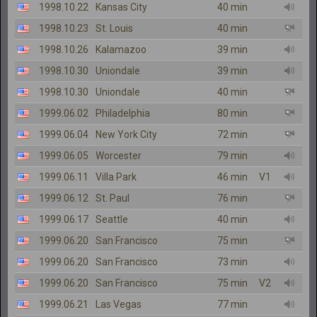
1998.10.22
Kansas City
40 min
1998.10.23
St. Louis
40 min
1998.10.26
Kalamazoo
39 min
1998.10.30
Uniondale
39 min
1998.10.30
Uniondale
40 min
1999.06.02
Philadelphia
80 min
1999.06.04
New York City
72 min
1999.06.05
Worcester
79 min
1999.06.11
Villa Park
46 min
V1
1999.06.12
St. Paul
76 min
1999.06.17
Seattle
40 min
1999.06.20
San Francisco
75 min
1999.06.20
San Francisco
73 min
1999.06.20
San Francisco
75 min
V2
1999.06.21
Las Vegas
77 min