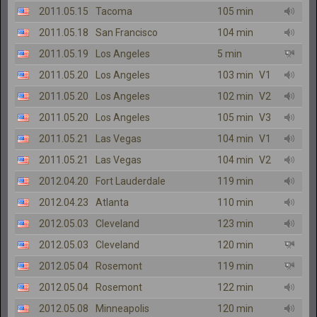
2011.05.15
Tacoma
105 min
2011.05.18
San Francisco
104 min
2011.05.19
Los Angeles
5 min
2011.05.20
Los Angeles
103 min
V1
2011.05.20
Los Angeles
102 min
V2
2011.05.20
Los Angeles
105 min
V3
2011.05.21
Las Vegas
104 min
V1
2011.05.21
Las Vegas
104 min
V2
2012.04.20
Fort Lauderdale
119 min
2012.04.23
Atlanta
110 min
2012.05.03
Cleveland
123 min
2012.05.03
Cleveland
120 min
2012.05.04
Rosemont
119 min
2012.05.04
Rosemont
122 min
2012.05.08
Minneapolis
120 min