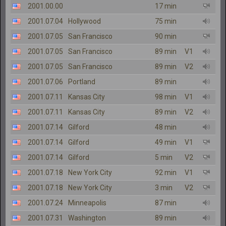
2001.00.00
17 min
2001.07.04
Hollywood
75 min
2001.07.05
San Francisco
90 min
2001.07.05
San Francisco
89 min
V1
2001.07.05
San Francisco
89 min
V2
2001.07.06
Portland
89 min
2001.07.11
Kansas City
98 min
V1
2001.07.11
Kansas City
89 min
V2
2001.07.14
Gilford
48 min
2001.07.14
Gilford
49 min
V1
2001.07.14
Gilford
5 min
V2
2001.07.18
New York City
92 min
V1
2001.07.18
New York City
3 min
V2
2001.07.24
Minneapolis
87 min
2001.07.31
Washington
89 min