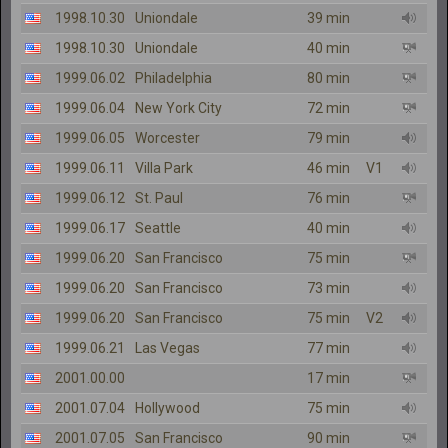
1998.10.30
Uniondale
39 min
1998.10.30
Uniondale
40 min
1999.06.02
Philadelphia
80 min
1999.06.04
New York City
72 min
1999.06.05
Worcester
79 min
1999.06.11
Villa Park
46 min
V1
1999.06.12
St. Paul
76 min
1999.06.17
Seattle
40 min
1999.06.20
San Francisco
75 min
1999.06.20
San Francisco
73 min
1999.06.20
San Francisco
75 min
V2
1999.06.21
Las Vegas
77 min
2001.00.00
17 min
2001.07.04
Hollywood
75 min
2001.07.05
San Francisco
90 min