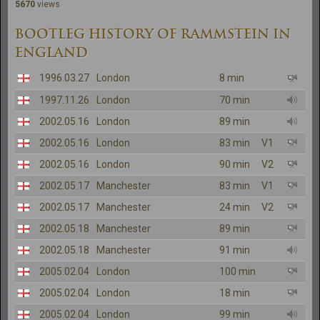
5670
views
BOOTLEG HISTORY OF RAMMSTEIN IN
ENGLAND
1996.03.27
London
8 min
1997.11.26
London
70 min
2002.05.16
London
89 min
2002.05.16
London
83 min
V1
2002.05.16
London
90 min
V2
2002.05.17
Manchester
83 min
V1
2002.05.17
Manchester
24 min
V2
2002.05.18
Manchester
89 min
2002.05.18
Manchester
91 min
2005.02.04
London
100 min
2005.02.04
London
18 min
2005.02.04
London
99 min