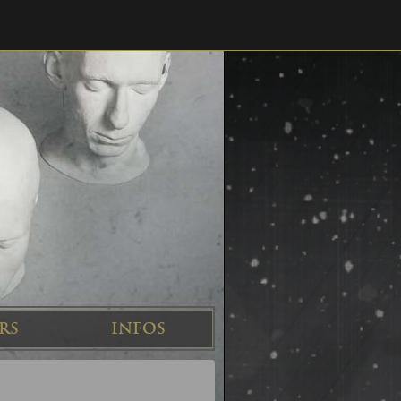
RS
INFOS